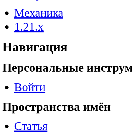
Механика
1.21.x
Навигация
Персональные инстру
Войти
Пространства имён
Статья