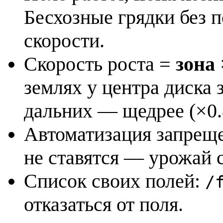
Бесхозные грядки без 
скорости.
Скорость роста =
зона 
землях у центра диска 
дальних — щедрее (×0.
Автоматизация запреще
не ставятся — урожай 
Список своих полей:
/
отказаться от поля.