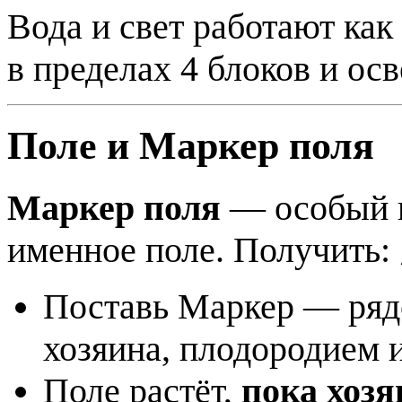
Вода и свет работают как
в пределах 4 блоков и ос
Поле и Маркер поля
Маркер поля
— особый к
именное поле. Получить:
Поставь Маркер — ряд
хозяина, плодородием 
Поле растёт,
пока хозя