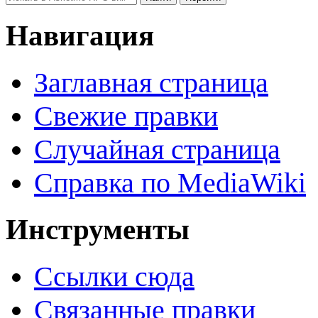
Навигация
Заглавная страница
Свежие правки
Случайная страница
Справка по MediaWiki
Инструменты
Ссылки сюда
Связанные правки