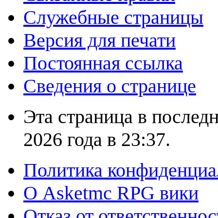
Служебные страницы
Версия для печати
Постоянная ссылка
Сведения о странице
Эта страница в послед
2026 года в 23:37.
Политика конфиденциа
О Asketmc RPG вики
Отказ от ответственнос