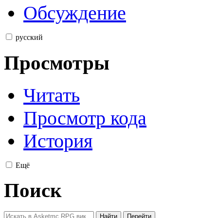
Обсуждение
русский
Просмотры
Читать
Просмотр кода
История
Ещё
Поиск