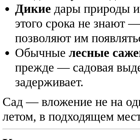
Дикие
дары природы и 
этого срока не знают —
позволяют им появлять
Обычные
лесные саж
прежде — садовая выд
задерживает.
Сад — вложение не на оди
летом, в подходящем мест