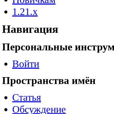
1.21.x
Навигация
Персональные инстру
Войти
Пространства имён
Статья
Обсуждение