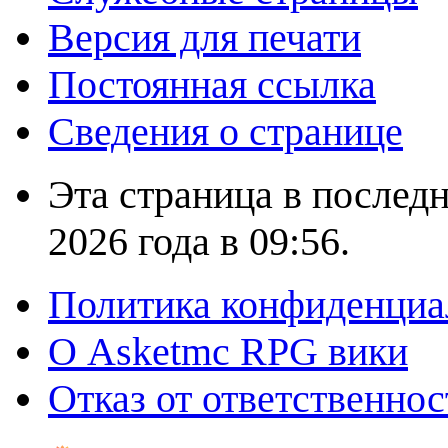
Версия для печати
Постоянная ссылка
Сведения о странице
Эта страница в послед
2026 года в 09:56.
Политика конфиденциа
О Asketmc RPG вики
Отказ от ответственнос