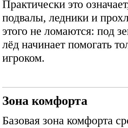
Практически это означает
подвалы, ледники и про
этого не ломаются: под зе
лёд начинает помогать то
игроком.
Зона комфорта
Базовая зона комфорта с