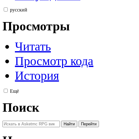
русский
Просмотры
Читать
Просмотр кода
История
Ещё
Поиск