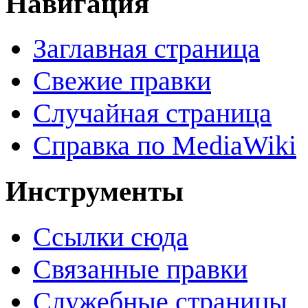
Навигация
Заглавная страница
Свежие правки
Случайная страница
Справка по MediaWiki
Инструменты
Ссылки сюда
Связанные правки
Служебные страницы