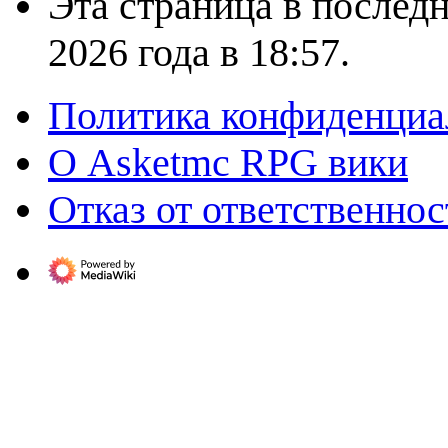
Эта страница в послед
2026 года в 18:57.
Политика конфиденциа
О Asketmc RPG вики
Отказ от ответственнос