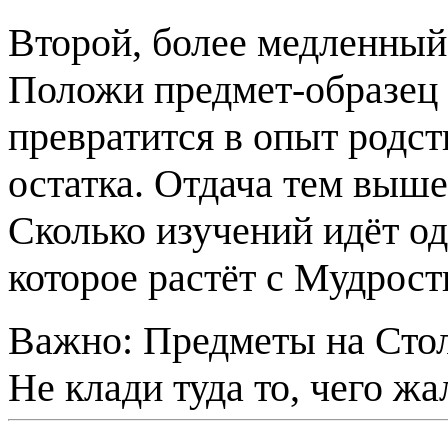
Второй, более медленный
Положи предмет-образец 
превратится в опыт родст
остатка. Отдача тем выш
Сколько изучений идёт о
которое растёт с Мудрост
Важно:
Предметы на Стол
Не клади туда то, чего жа