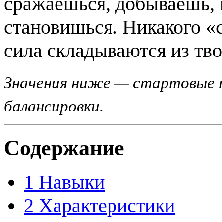
сражаешься, добываешь, 
становишься. Никакого «с
сила складываются из тво
Значения ниже — стартовые 
балансировки.
Содержание
1
Навыки
2
Характеристики