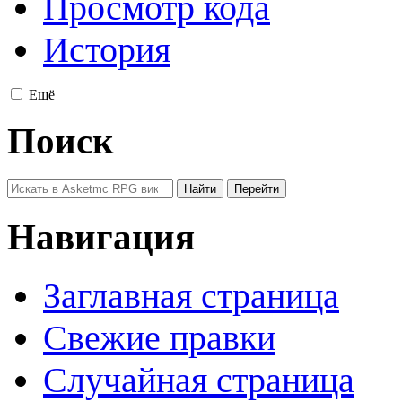
Просмотр кода
История
Ещё
Поиск
Навигация
Заглавная страница
Свежие правки
Случайная страница