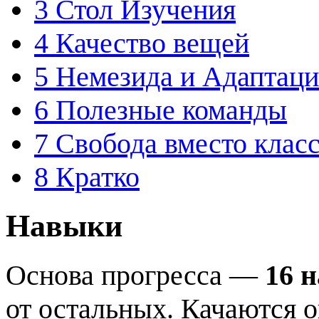
3
Стол Изучения
4
Качество вещей
5
Немезида и Адаптаци
6
Полезные команды
7
Свобода вместо клас
8
Кратко
Навыки
Основа прогресса —
16 
от остальных. Качаются 