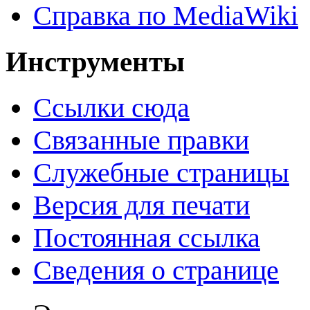
Справка по MediaWiki
Инструменты
Ссылки сюда
Связанные правки
Служебные страницы
Версия для печати
Постоянная ссылка
Сведения о странице