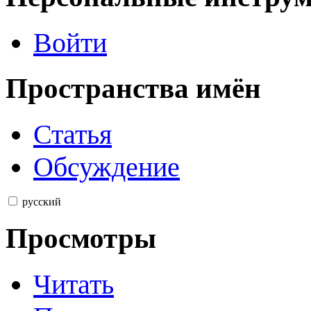
Войти
Пространства имён
Статья
Обсуждение
русский
Просмотры
Читать