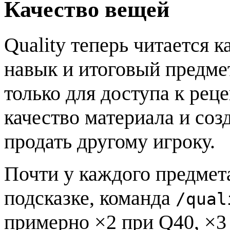
Качество вещей
Quality теперь читается к
навык и итоговый предме
только для доступа к рец
качество материала и соз
продать другому игроку.
Почти у каждого предмет
подсказке, команда
/qual
примерно ×2 при Q40, ×3